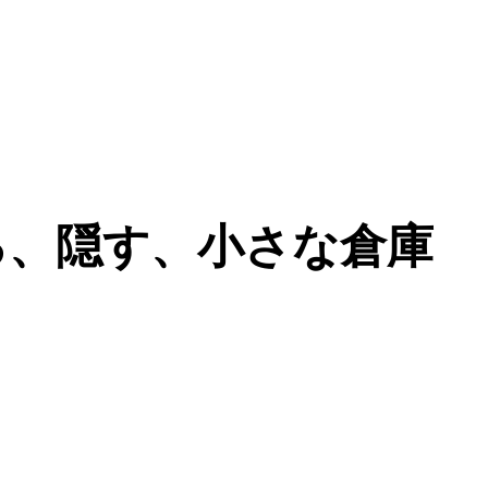
る、隠す、小さな倉庫