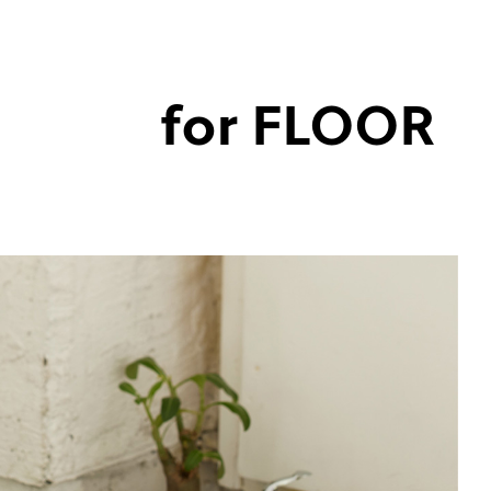
for FLOOR