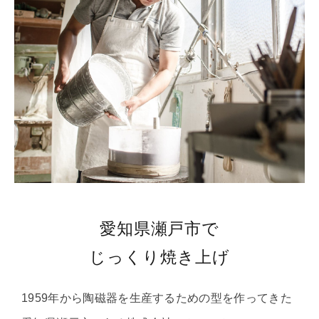
愛知県瀬戸市で
じっくり焼き上げ
1959年から陶磁器を生産するための型を作ってきた