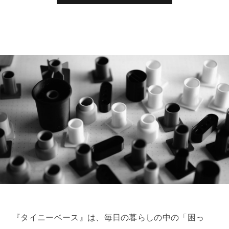
『タイニーベース』は、毎日の暮らしの中の「困っ