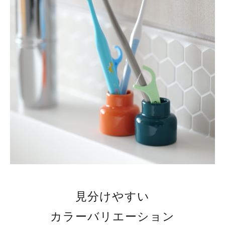
見分けやすい
カラーバリエーション