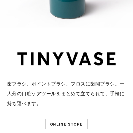
歯ブラシ、ポイントブラシ、フロスに歯間ブラシ。一
人分の口腔ケアツールをまとめて立てられて、手軽に
持ち運べます。
ONLINE STORE