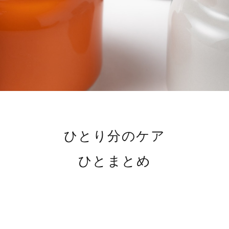
ひとり分のケア
ひとまとめ