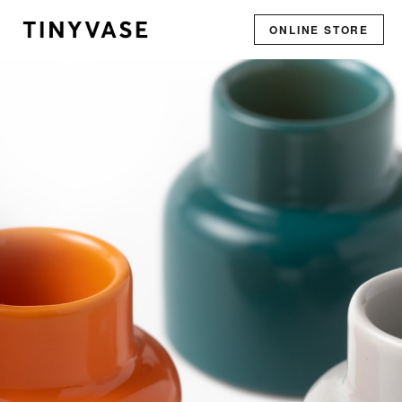
ONLINE STORE