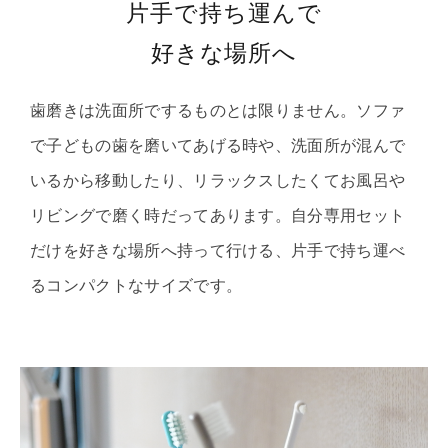
片手で持ち運んで
好きな場所へ
歯磨きは洗面所でするものとは限りません。ソファ
で子どもの歯を磨いてあげる時や、洗面所が混んで
いるから移動したり、リラックスしたくてお風呂や
リビングで磨く時だってあります。自分専用セット
だけを好きな場所へ持って行ける、片手で持ち運べ
るコンパクトなサイズです。