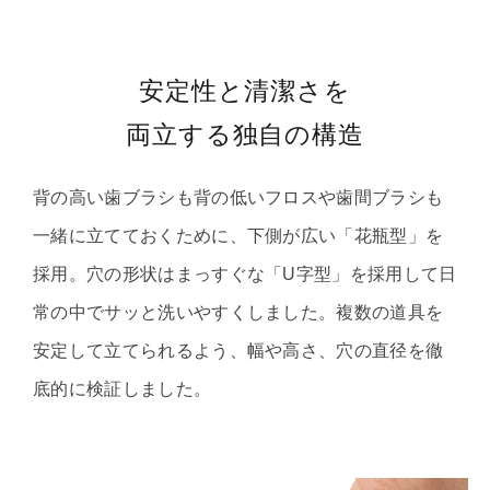
安定性と清潔さを
両立する独自の構造
背の高い歯ブラシも背の低いフロスや歯間ブラシも
一緒に立てておくために、下側が広い「花瓶型」を
採用。穴の形状はまっすぐな「U字型」を採用して日
常の中でサッと洗いやすくしました。複数の道具を
安定して立てられるよう、幅や高さ、穴の直径を徹
底的に検証しました。