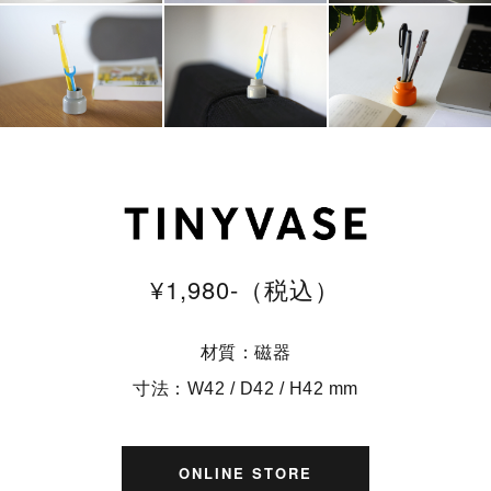
¥1,980-（税込）
材質：磁器
寸法：W42 / D42 / H42 mm
ONLINE STORE