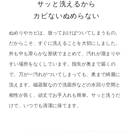
サッと洗えるから
カビないぬめらない
ぬめりやカビは、放っておけばついてしまうもの。
だからこそ、すぐに洗えることを大切にしました。
外も中も滑らかな形状でまとめて、汚れが溜まりや
すい場所をなくしています。指先が奥まで届くの
で、万が一汚れがついてしまっても、奥まで綺麗に
洗えます。磁器製なので洗面所などの水回り空間と
相性が良く、頑丈でお手入れも簡単。サッと洗うだ
けで、いつでも清潔に保てます。