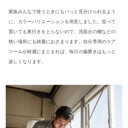
家族みんなで使うときにもパっと見分けられるよう
に、カラーバリエーションを用意しました。並べて
置いても奥行きをとらないので、洗面台の棚などの
狭い場所にも綺麗におさまります。自分専用のケア
ツールが綺麗にまとまれば、毎日の歯磨きはもっと
楽しくなります。