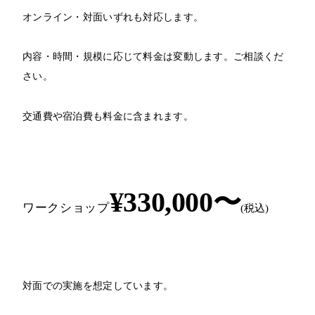
オンライン・対面いずれも対応します。
内容・時間・規模に応じて料金は変動します。ご相談くだ
さい。
交通費や宿泊費も料金に含まれます。
¥330,000〜
ワークショップ
(税込)
対面での実施を想定しています。