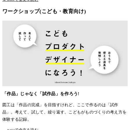
ワークショップ(こども・教育向け)
「作品」じゃなく「試作品」を作ろう!
図工は「作品の完成」を目指すけれど、ここで作るのは「試作
品」。考えて、試して、繰り返す。こどもがものづくりの考え方を
体験する記録。
→ noteで全文を読む