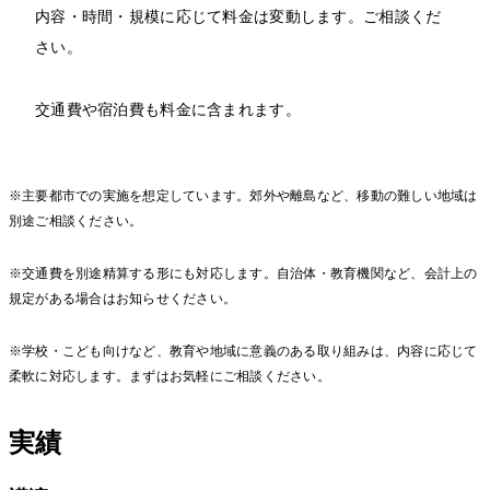
内容・時間・規模に応じて料金は変動します。ご相談くだ
さい。
交通費や宿泊費も料金に含まれます。
※主要都市での実施を想定しています。郊外や離島など、移動の難しい地域は
別途ご相談ください。
※交通費を別途精算する形にも対応します。自治体・教育機関など、会計上の
規定がある場合はお知らせください。
※学校・こども向けなど、教育や地域に意義のある取り組みは、内容に応じて
柔軟に対応します。まずはお気軽にご相談ください。
実績