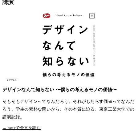
講演
デザインなんて知らない 〜僕らの考えるモノの価値〜
そもそもデザインってなんだろう。それがもたらす価値ってなんだ
ろう。学生の素朴な問いから、その本質に迫る、東京工業大学での
講演記録。
→ noteで全文を読む