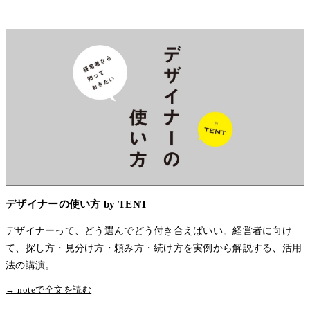
デザイナーの使い方 by TENT
デザイナーって、どう選んでどう付き合えばいい。経営者に向け
て、探し方・見分け方・頼み方・続け方を実例から解説する、活用
法の講演。
→ noteで全文を読む