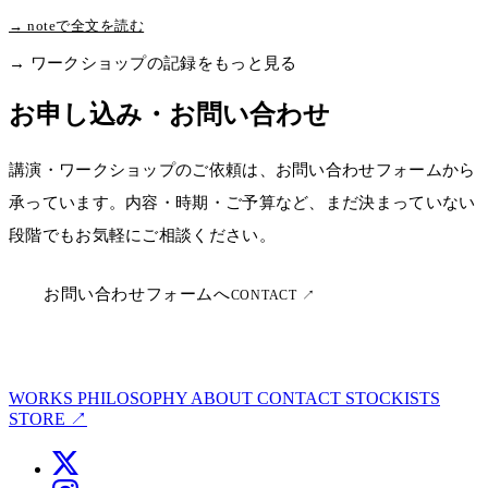
→ noteで全文を読む
→ ワークショップの記録をもっと見る
お申し込み・お問い合わせ
講演・ワークショップのご依頼は、お問い合わせフォームから
承っています。内容・時期・ご予算など、まだ決まっていない
段階でもお気軽にご相談ください。
お問い合わせフォームへ
CONTACT ↗
WORKS
PHILOSOPHY
ABOUT
CONTACT
STOCKISTS
STORE ↗