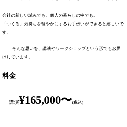
会社の新しい試みでも、個人の暮らしの中でも。
「つくる」気持ちを軽やかにするお手伝いができると嬉しいで
す。
―― そんな思いを、講演やワークショップという形でもお届
けしています。
料金
¥165,000〜
講演
(税込)