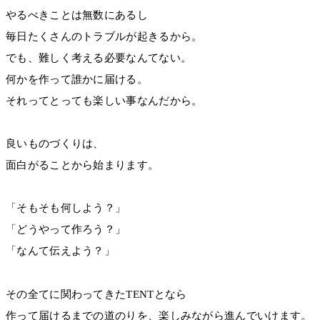
やるべきことは無数にあるし
毎日たくさんのトラブルが起きるから。
でも、難しく考える必要なんてない。
何かを作って誰かに届ける。
それってとっても楽しい事なんだから。
良いものづくりは、
面白がることから始まります。
「そもそも何しよう？」
「どうやって作ろう？」
「なんて伝えよう？」
その全てに関わってきたTENTとなら
作って届けるまでの道のりを、楽しみながら進んでいけます。