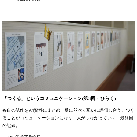
「つくる」というコミュニケーション(第3回・ひらく)
各自の試作をA4資料にまとめ、壁に並べて互いに評価し合う。つく
ることがコミュニケーションになり、人がつながっていく、最終回
の記録。
→ noteで全文を読む