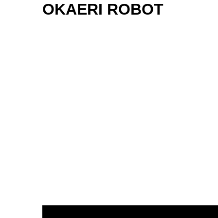
OKAERI ROBOT