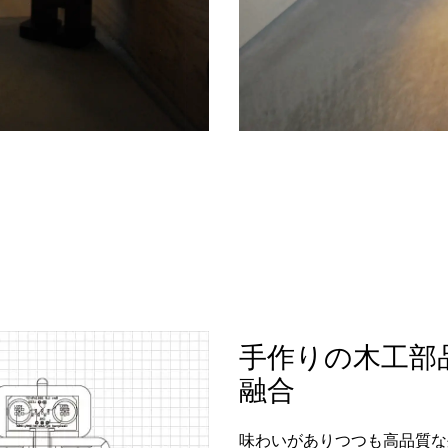
手作りの木工部
融合
味わいがありつつも高品質な外