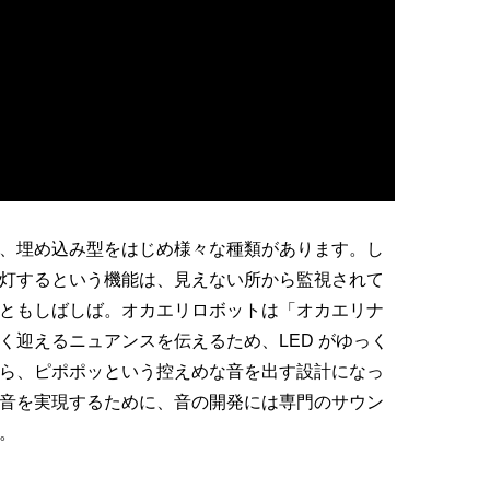
、埋め込み型をはじめ様々な種類があります。し
灯するという機能は、見えない所から監視されて
ともしばしば。オカエリロボットは「オカエリナ
く迎えるニュアンスを伝えるため、LED がゆっく
ら、ピポポッという控えめな音を出す設計になっ
音を実現するために、音の開発には専門のサウン
。