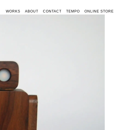
WORKS
ABOUT
CONTACT
TEMPO
ONLINE STORE