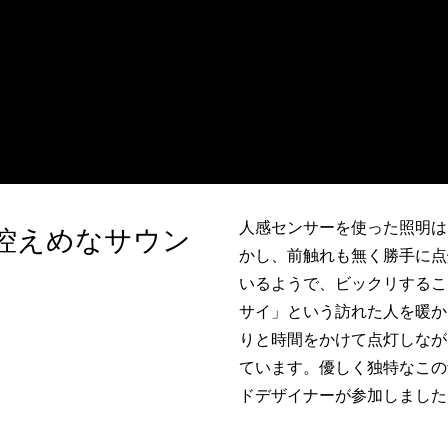
人感センサーを使った照明は
、控えめなサウン
かし、前触れも無く勝手に点
いるようで、ビックリするこ
サイ」という訪れた人を暖か
りと時間をかけて点灯しなが
ています。優しく独特なこの
ドデザイナーが参加しました